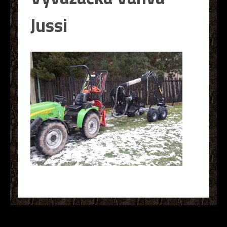
Jussi