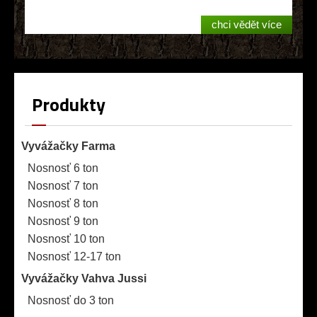
chci vědět více
Produkty
Vyvážačky Farma
Nosnosť 6 ton
Nosnosť 7 ton
Nosnosť 8 ton
Nosnosť 9 ton
Nosnosť 10 ton
Nosnosť 12-17 ton
Vyvážačky Vahva Jussi
Nosnosť do 3 ton