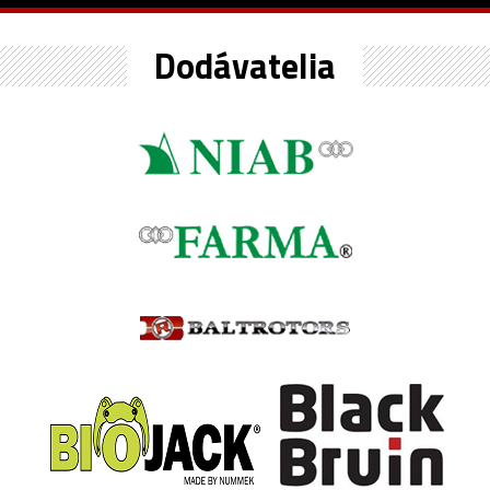
Dodávatelia