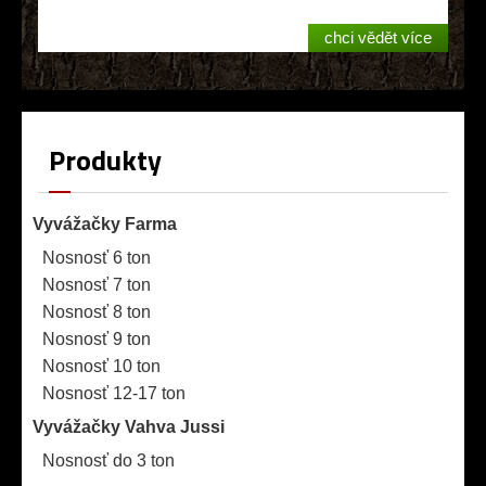
chci vědět více
Produkty
Vyvážačky Farma
Nosnosť 6 ton
Nosnosť 7 ton
Nosnosť 8 ton
Nosnosť 9 ton
Nosnosť 10 ton
Nosnosť 12-17 ton
Vyvážačky Vahva Jussi
Nosnosť do 3 ton