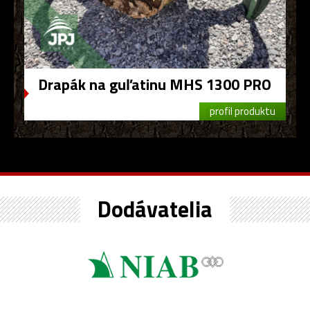
Drapák na guľatinu MHS 1300 PRO
profil produktu
Dodávatelia