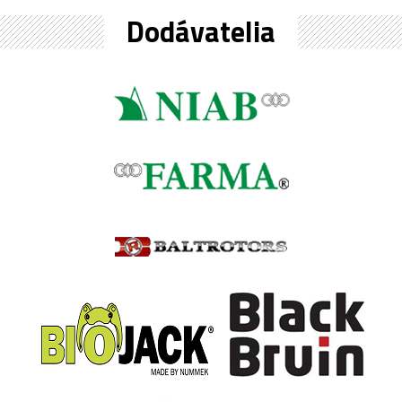
Dodávatelia