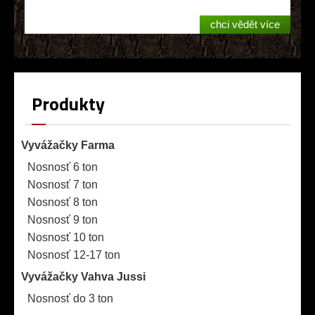
chci vědět více
Produkty
Vyvážačky Farma
Nosnosť 6 ton
Nosnosť 7 ton
Nosnosť 8 ton
Nosnosť 9 ton
Nosnosť 10 ton
Nosnosť 12-17 ton
Vyvážačky Vahva Jussi
Nosnosť do 3 ton