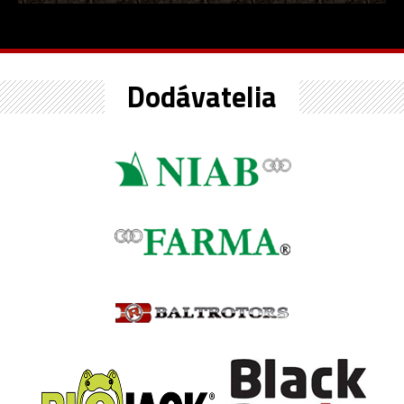
Dodávatelia