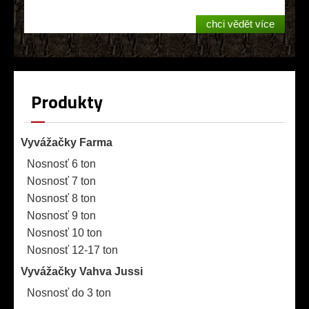
chci vědět více
Produkty
Vyvážačky Farma
Nosnosť 6 ton
Nosnosť 7 ton
Nosnosť 8 ton
Nosnosť 9 ton
Nosnosť 10 ton
Nosnosť 12-17 ton
Vyvážačky Vahva Jussi
Nosnosť do 3 ton