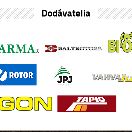
Dodávatelia